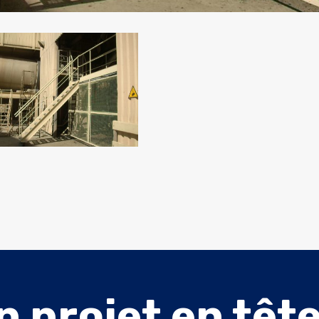
n projet en tête